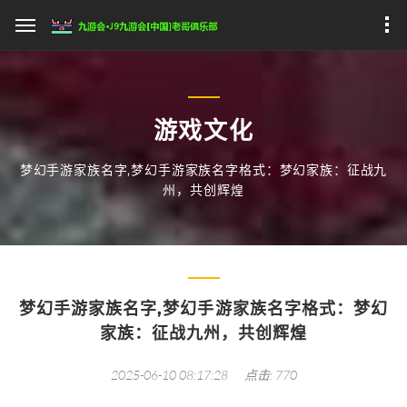
游戏文化
梦幻手游家族名字,梦幻手游家族名字格式：梦幻家族：征战九
州，共创辉煌
梦幻手游家族名字,梦幻手游家族名字格式：梦幻
家族：征战九州，共创辉煌
2025-06-10 08:17:28
点击: 770